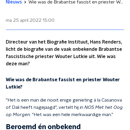
Nieuws
Wie was de Brabantse fascist en priester Wouter Lutkie?
ma 25 april 2022
15:00
Directeur van het Biografie Instituut, Hans Renders,
licht de biografie van de vaak onbekende Brabantse
fascistische priester Wouter Lutkie uit. Wie was
deze man?
Wie was de Brabantse fascist en priester Wouter
Lutkie?
“Het is een man die nooit enige genieting á la Casanova
of Dali heeft nagejaagd”, vertelt hij in
NOS Met het Oog
op Morgen
. “Het was een hele merkwaardige man.”
Beroemd én onbekend