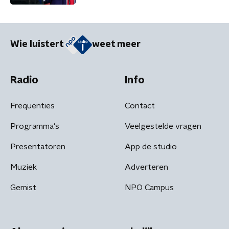
Wie luistert
weet meer
Radio
Info
Frequenties
Contact
Programma's
Veelgestelde vragen
Presentatoren
App de studio
Muziek
Adverteren
Gemist
NPO Campus