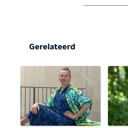
Gerelateerd