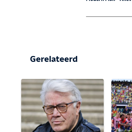
Gerelateerd