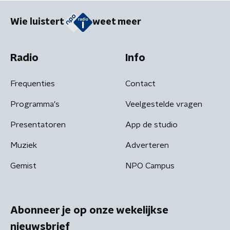
Wie luistert
weet meer
Radio
Info
Frequenties
Contact
Programma's
Veelgestelde vragen
Presentatoren
App de studio
Muziek
Adverteren
Gemist
NPO Campus
Abonneer je op onze wekelijkse
nieuwsbrief