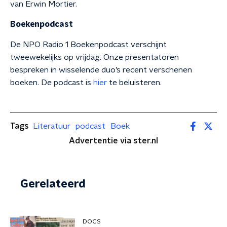
van Erwin Mortier.
Boekenpodcast
De NPO Radio 1 Boekenpodcast verschijnt
tweewekelijks op vrijdag. Onze presentatoren
bespreken in wisselende duo’s recent verschenen
boeken. De podcast is
hier
te beluisteren.
Tags
Literatuur
podcast
Boek
Advertentie via ster.nl
Gerelateerd
DOCS