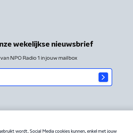
nze wekelijkse nieuwsbrief
 van NPO Radio 1 in jouw mailbox