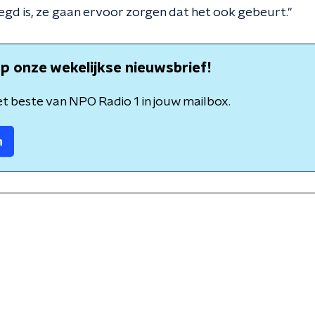
gd is, ze gaan ervoor zorgen dat het ook gebeurt."
p onze wekelijkse nieuwsbrief!
t beste van NPO Radio 1 in jouw mailbox.
n