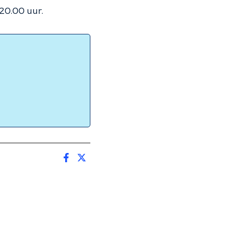
20.00 uur.