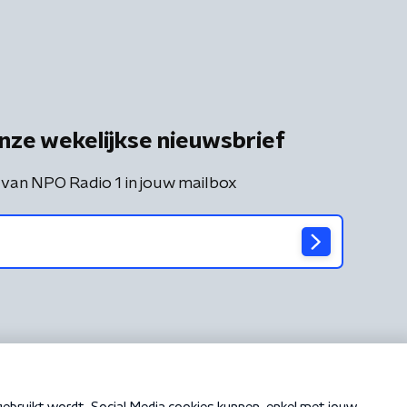
nze wekelijkse nieuwsbrief
 van NPO Radio 1 in jouw mailbox