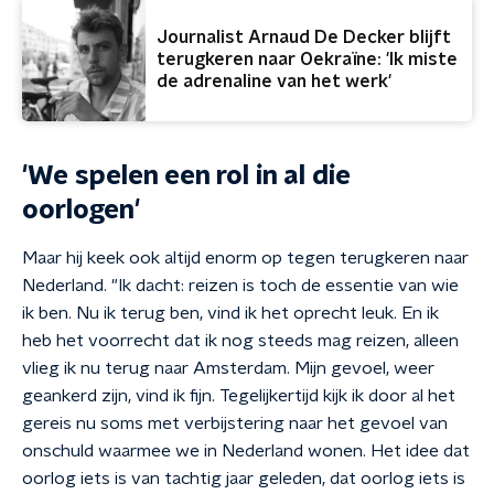
Journalist Arnaud De Decker blijft
terugkeren naar Oekraïne: 'Ik miste
de adrenaline van het werk'
'We spelen een rol in al die
oorlogen'
Maar hij keek ook altijd enorm op tegen terugkeren naar
Nederland. "Ik dacht: reizen is toch de essentie van wie
ik ben. Nu ik terug ben, vind ik het oprecht leuk. En ik
heb het voorrecht dat ik nog steeds mag reizen, alleen
vlieg ik nu terug naar Amsterdam. Mijn gevoel, weer
geankerd zijn, vind ik fijn. Tegelijkertijd kijk ik door al het
gereis nu soms met verbijstering naar het gevoel van
onschuld waarmee we in Nederland wonen. Het idee dat
oorlog iets is van tachtig jaar geleden, dat oorlog iets is