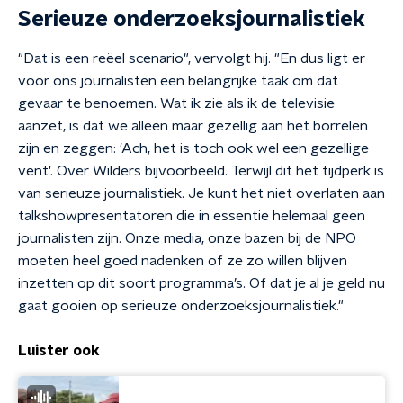
Serieuze onderzoeksjournalistiek
"Dat is een reëel scenario", vervolgt hij. "En dus ligt er
voor ons journalisten een belangrijke taak om dat
gevaar te benoemen. Wat ik zie als ik de televisie
aanzet, is dat we alleen maar gezellig aan het borrelen
zijn en zeggen: 'Ach, het is toch ook wel een gezellige
vent'. Over Wilders bijvoorbeeld. Terwijl dit het tijdperk is
van serieuze journalistiek. Je kunt het niet overlaten aan
talkshowpresentatoren die in essentie helemaal geen
journalisten zijn. Onze media, onze bazen bij de NPO
moeten heel goed nadenken of ze zo willen blijven
inzetten op dit soort programma’s. Of dat je al je geld nu
gaat gooien op serieuze onderzoeksjournalistiek."
Luister ook