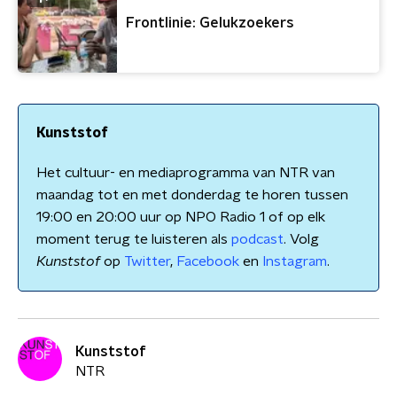
Frontlinie: Gelukzoekers
Kunststof
Het cultuur- en mediaprogramma van NTR van
maandag tot en met donderdag te horen tussen
19:00 en 20:00 uur op NPO Radio 1 of op elk
moment terug te luisteren als
podcast
. Volg
Kunststof
op
Twitter
,
Facebook
en
Instagram
.
Kunststof
NTR