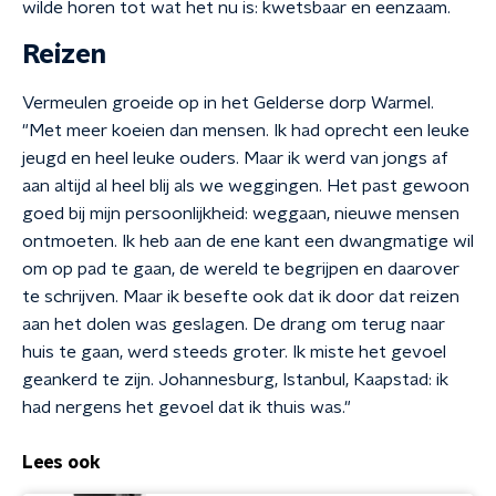
wilde horen tot wat het nu is: kwetsbaar en eenzaam.
Reizen
Vermeulen groeide op in het Gelderse dorp Warmel.
"Met meer koeien dan mensen. Ik had oprecht een leuke
jeugd en heel leuke ouders. Maar ik werd van jongs af
aan altijd al heel blij als we weggingen. Het past gewoon
goed bij mijn persoonlijkheid: weggaan, nieuwe mensen
ontmoeten. Ik heb aan de ene kant een dwangmatige wil
om op pad te gaan, de wereld te begrijpen en daarover
te schrijven. Maar ik besefte ook dat ik door dat reizen
aan het dolen was geslagen. De drang om terug naar
huis te gaan, werd steeds groter. Ik miste het gevoel
geankerd te zijn. Johannesburg, Istanbul, Kaapstad: ik
had nergens het gevoel dat ik thuis was."
Lees ook