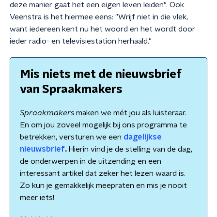
deze manier gaat het een eigen leven leiden". Ook
Veenstra is het hiermee eens: "Wrijf niet in die vlek,
want iedereen kent nu het woord en het wordt door
ieder radio- en televisiestation herhaald."
Mis niets met de nieuwsbrief
van Spraakmakers
Spraakmakers
maken we mét jou als luisteraar.
En om jou zoveel mogelijk bij ons programma te
betrekken, versturen we een
dagelijkse
nieuwsbrief
.
Hierin vind je de stelling van de dag,
de onderwerpen in de uitzending en een
interessant artikel dat zeker het lezen waard is.
Zo kun je gemakkelijk meepraten en mis je nooit
meer iets!