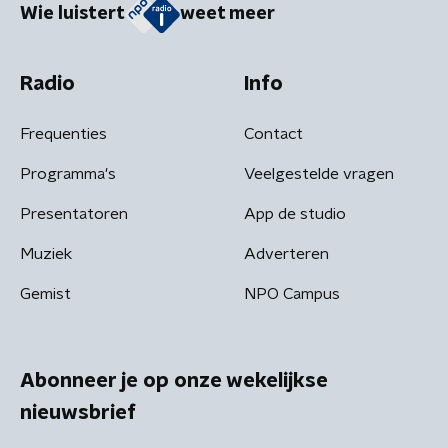
Wie luistert
weet meer
Radio
Info
Frequenties
Contact
Programma's
Veelgestelde vragen
Presentatoren
App de studio
Muziek
Adverteren
Gemist
NPO Campus
Abonneer je op onze wekelijkse
nieuwsbrief