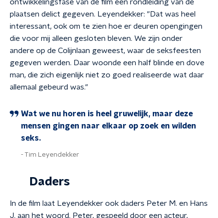
ontwikkelingsfase van de film een rondleiding van de
plaatsen delict gegeven. Leyendekker: "Dat was heel
interessant, ook om te zien hoe er deuren opengingen
die voor mij alleen gesloten bleven. We zijn onder
andere op de Colijnlaan geweest, waar de seksfeesten
gegeven werden. Daar woonde een half blinde en dove
man, die zich eigenlijk niet zo goed realiseerde wat daar
allemaal gebeurd was."
Wat we nu horen is heel gruwelijk, maar deze
mensen gingen naar elkaar op zoek en wilden
seks.
Tim Leyendekker
Daders
In de film laat Leyendekker ook daders Peter M. en Hans
J. aan het woord. Peter, gespeeld door een acteur,