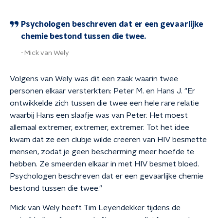
Psychologen beschreven dat er een gevaarlijke
chemie bestond tussen die twee.
Mick van Wely
Volgens van Wely was dit een zaak waarin twee
personen elkaar versterkten: Peter M. en Hans J. "Er
ontwikkelde zich tussen die twee een hele rare relatie
waarbij Hans een slaafje was van Peter. Het moest
allemaal extremer, extremer, extremer. Tot het idee
kwam dat ze een clubje wilde creëren van HIV besmette
mensen, zodat je geen bescherming meer hoefde te
hebben. Ze smeerden elkaar in met HIV besmet bloed.
Psychologen beschreven dat er een gevaarlijke chemie
bestond tussen die twee."
Mick van Wely heeft Tim Leyendekker tijdens de