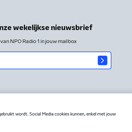
nze wekelijkse nieuwsbrief
 van NPO Radio 1 in jouw mailbox
Cookiebeleid