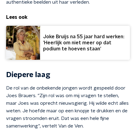
authentieke beelden uit haar verleden.
Lees ook
Joke Bruijs na 55 jaar hard werken:
'Heerlijk om niet meer op dat
podium te hoeven staan'
Diepere laag
De rol van de onbekende jongen wordt gespeeld door
Joes Brauers. "Zijn rol was om mij vragen te stellen,
maar Joes was oprecht nieuwsgierig. Hij wilde echt alles
weten. Je hoefde maar op een knopje te drukken en de
vragen stroomden eruit. Dat was een hele fijne
samenwerking", vertelt Van de Ven.