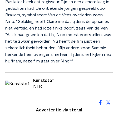
Pas later bleek dat regisseur Pijman een diepere laag in
gedachten had. De onbekende jongen gespeeld door
Brauers, symboliseert Van de Vens overleden zoon
Nino. "Gelukkig heeft Claire me dat tijdens de opnames
niet verteld, en had ik zelf niks door”, zegt Van de Ven.
“Als ik had geweten dat hij Nino moest voorstellen, was
het te zwaar geworden. Nu heeft de film juist een
zekere lichtheid behouden. Mijn andere zoon Sammie
herkende hem overigens meteen. Tijdens het kijken riep
hij: ‘Mam, deze film gaat over Nino!'."
Kunststof
NTR
Advertentie via ster.nl