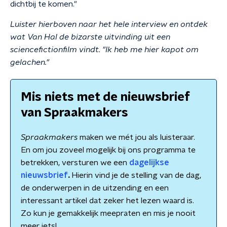
dichtbij te komen."
Luister hierboven naar het hele interview en ontdek
wat Van Hal de bizarste uitvinding uit een
sciencefictionfilm vindt. "Ik heb me hier kapot om
gelachen."
Mis niets met de nieuwsbrief
van Spraakmakers
Spraakmakers
maken we mét jou als luisteraar.
En om jou zoveel mogelijk bij ons programma te
betrekken, versturen we een
dagelijkse
nieuwsbrief
.
Hierin vind je de stelling van de dag,
de onderwerpen in de uitzending en een
interessant artikel dat zeker het lezen waard is.
Zo kun je gemakkelijk meepraten en mis je nooit
meer iets!