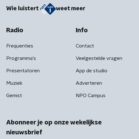
Wie luistert
weet meer
Radio
Info
Frequenties
Contact
Programma's
Veelgestelde vragen
Presentatoren
App de studio
Muziek
Adverteren
Gemist
NPO Campus
Abonneer je op onze wekelijkse
nieuwsbrief