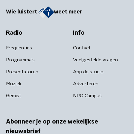
Wie luistert
weet meer
Radio
Info
Frequenties
Contact
Programma's
Veelgestelde vragen
Presentatoren
App de studio
Muziek
Adverteren
Gemist
NPO Campus
Abonneer je op onze wekelijkse
nieuwsbrief