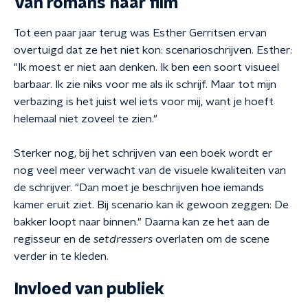
Van romans naar film
Tot een paar jaar terug was Esther Gerritsen ervan
overtuigd dat ze het niet kon: scenarioschrijven. Esther:
"Ik moest er niet aan denken. Ik ben een soort visueel
barbaar. Ik zie niks voor me als ik schrijf. Maar tot mijn
verbazing is het juist wel iets voor mij, want je hoeft
helemaal niet zoveel te zien."
Sterker nog, bij het schrijven van een boek wordt er
nog veel meer verwacht van de visuele kwaliteiten van
de schrijver. "Dan moet je beschrijven hoe iemands
kamer eruit ziet. Bij scenario kan ik gewoon zeggen: De
bakker loopt naar binnen." Daarna kan ze het aan de
regisseur en de
setdressers
overlaten om de scene
verder in te kleden.
Invloed van publiek