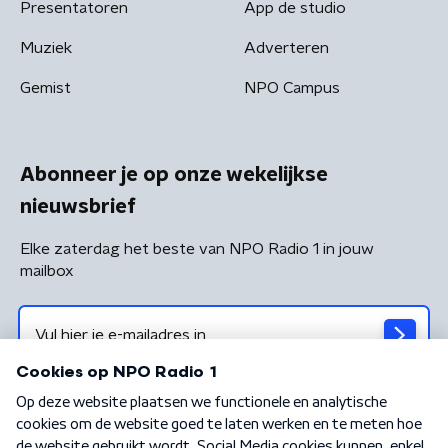
Presentatoren
App de studio
Muziek
Adverteren
Gemist
NPO Campus
Abonneer je op onze wekelijkse
nieuwsbrief
Elke zaterdag het beste van NPO Radio 1 in jouw
mailbox