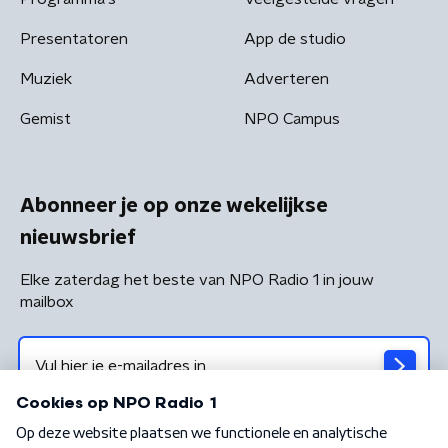
Presentatoren
App de studio
Muziek
Adverteren
Gemist
NPO Campus
Abonneer je op onze wekelijkse
nieuwsbrief
Elke zaterdag het beste van NPO Radio 1 in jouw
mailbox