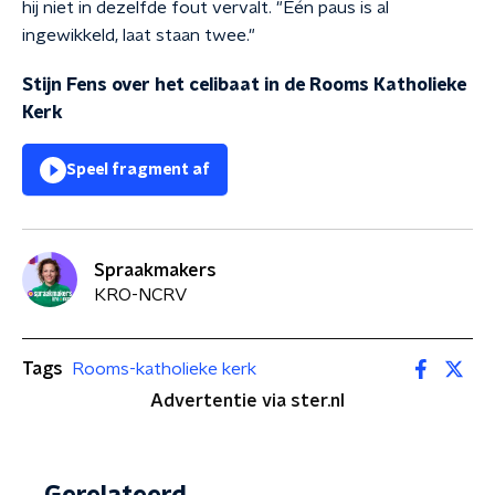
hij niet in dezelfde fout vervalt. "Eén paus is al
ingewikkeld, laat staan twee."
Stijn Fens over het celibaat in de Rooms Katholieke
Kerk
Speel fragment af
Spraakmakers
KRO-NCRV
Tags
Rooms-katholieke kerk
Advertentie via ster.nl