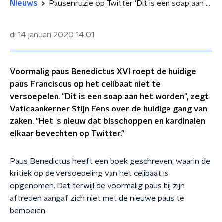
Nieuws
Pausenruzie op Twitter 'Dit is een soap aan het worden'
di 14 januari 2020
14:01
Voormalig paus Benedictus XVI roept de huidige
paus Franciscus op het celibaat niet te
versoepelen. "Dit is een soap aan het worden", zegt
Vaticaankenner Stijn Fens over de huidige gang van
zaken. "Het is nieuw dat bisschoppen en kardinalen
elkaar bevechten op Twitter."
Paus Benedictus heeft een boek geschreven, waarin de
kritiek op de versoepeling van het celibaat is
opgenomen. Dat terwijl de voormalig paus bij zijn
aftreden aangaf zich niet met de nieuwe paus te
bemoeien.