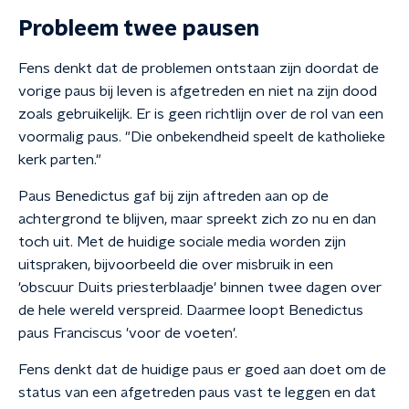
Probleem twee pausen
Fens denkt dat de problemen ontstaan zijn doordat de
vorige paus bij leven is afgetreden en niet na zijn dood
zoals gebruikelijk. Er is geen richtlijn over de rol van een
voormalig paus. "Die onbekendheid speelt de katholieke
kerk parten."
Paus Benedictus gaf bij zijn aftreden aan op de
achtergrond te blijven, maar spreekt zich zo nu en dan
toch uit. Met de huidige sociale media worden zijn
uitspraken, bijvoorbeeld die over misbruik in een
'obscuur Duits priesterblaadje' binnen twee dagen over
de hele wereld verspreid. Daarmee loopt Benedictus
paus Franciscus 'voor de voeten'.
Fens denkt dat de huidige paus er goed aan doet om de
status van een afgetreden paus vast te leggen en dat