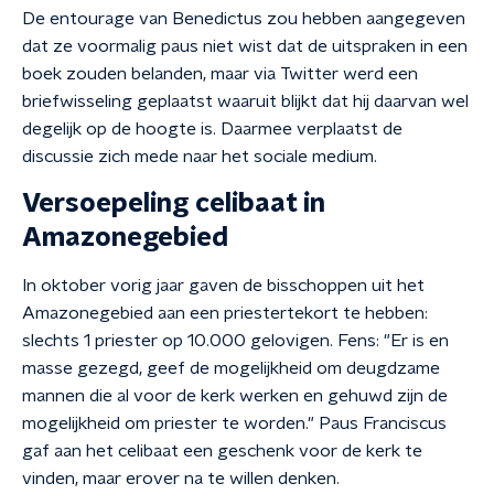
De entourage van Benedictus zou hebben aangegeven
dat ze voormalig paus niet wist dat de uitspraken in een
boek zouden belanden, maar via Twitter werd een
briefwisseling geplaatst waaruit blijkt dat hij daarvan wel
degelijk op de hoogte is. Daarmee verplaatst de
discussie zich mede naar het sociale medium.
Versoepeling celibaat in
Amazonegebied
In oktober vorig jaar gaven de bisschoppen uit het
Amazonegebied aan een priestertekort te hebben:
slechts 1 priester op 10.000 gelovigen. Fens: "Er is en
masse gezegd, geef de mogelijkheid om deugdzame
mannen die al voor de kerk werken en gehuwd zijn de
mogelijkheid om priester te worden." Paus Franciscus
gaf aan het celibaat een geschenk voor de kerk te
vinden, maar erover na te willen denken.