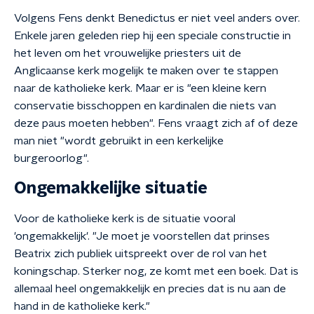
Volgens Fens denkt Benedictus er niet veel anders over.
Enkele jaren geleden riep hij een speciale constructie in
het leven om het vrouwelijke priesters uit de
Anglicaanse kerk mogelijk te maken over te stappen
naar de katholieke kerk. Maar er is "een kleine kern
conservatie bisschoppen en kardinalen die niets van
deze paus moeten hebben". Fens vraagt zich af of deze
man niet "wordt gebruikt in een kerkelijke
burgeroorlog".
Ongemakkelijke situatie
Voor de katholieke kerk is de situatie vooral
'ongemakkelijk'. "Je moet je voorstellen dat prinses
Beatrix zich publiek uitspreekt over de rol van het
koningschap. Sterker nog, ze komt met een boek. Dat is
allemaal heel ongemakkelijk en precies dat is nu aan de
hand in de katholieke kerk."