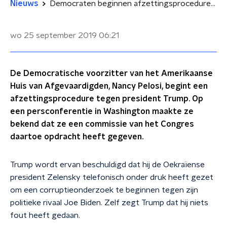
Nieuws
Democraten beginnen afzettingsprocedure tegen Trump, hoe kansrijk is dat?
wo 25 september 2019
06:21
De Democratische voorzitter van het Amerikaanse
Huis van Afgevaardigden, Nancy Pelosi, begint een
afzettingsprocedure tegen president Trump. Op
een persconferentie in Washington maakte ze
bekend dat ze een commissie van het Congres
daartoe opdracht heeft gegeven.
Trump wordt ervan beschuldigd dat hij de Oekraïense
president Zelensky telefonisch onder druk heeft gezet
om een corruptieonderzoek te beginnen tegen zijn
politieke rivaal Joe Biden. Zelf zegt Trump dat hij niets
fout heeft gedaan.