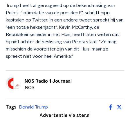
Trump heeft al gereageerd op de bekendmaking van
Pelosi. "Intimidatie van de president!", schrijft hij in
kapitalen op Twitter. In een andere tweet spreekt hij van
"een totale heksenjacht". Kevin McCarthy, de
Republikeinse leider in het Huis, heeft laten weten dat
hij niet achter de beslissing van Pelosi staat. "Ze mag
misschien de voorzitter zijn van dit Huis, maar ze
spreekt niet voor heel Amerika."
NOS Radio 1 Journaal
NOS
Tags
Donald Trump
Advertentie via ster.nl