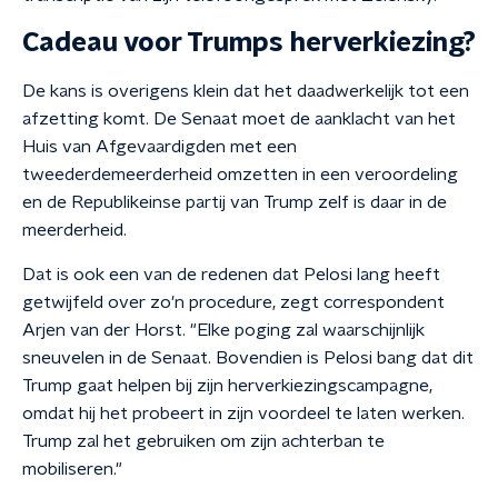
Cadeau voor Trumps herverkiezing?
De kans is overigens klein dat het daadwerkelijk tot een
afzetting komt. De Senaat moet de aanklacht van het
Huis van Afgevaardigden met een
tweederdemeerderheid omzetten in een veroordeling
en de Republikeinse partij van Trump zelf is daar in de
meerderheid.
Dat is ook een van de redenen dat Pelosi lang heeft
getwijfeld over zo'n procedure, zegt correspondent
Arjen van der Horst. "Elke poging zal waarschijnlijk
sneuvelen in de Senaat. Bovendien is Pelosi bang dat dit
Trump gaat helpen bij zijn herverkiezingscampagne,
omdat hij het probeert in zijn voordeel te laten werken.
Trump zal het gebruiken om zijn achterban te
mobiliseren."