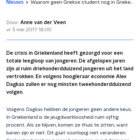
Nieuws
Waarom geen Griekse student nog in Griekenland wil blijven
Door:
Anne van der Veen
vr 5 mei 2017
18:00
De crisis in Griekenland heeft gezorgd voor een
totale leegloop van jongeren. De afgelopen jaren
zijn al ruim driehonderdduizend jongeren uit het land
vertrokken. En volgens hoogleraar economie Alex
Dagkas zullen er nog minsten tweehonderdduizend
volgen.
Volgens Dagkas hebben de jongeren geen andere keus.
In Griekenland is de jeugdwerkloosheid ruim vijftig
procent. Als ze blijven, komen ze thuis te zitten, want
banen zijn er niet. Dit gaat voorlopig niet veranderen.