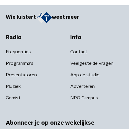
Wie luistert
weet meer
Radio
Info
Frequenties
Contact
Programma's
Veelgestelde vragen
Presentatoren
App de studio
Muziek
Adverteren
Gemist
NPO Campus
Abonneer je op onze wekelijkse