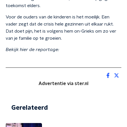
toekomst elders.
Voor de ouders van de kinderen is het moeilijk. Een
vader zegt dat de crisis hele gezinnen uit elkaar rukt.
Dat doet pijn, het is volgens hem on-Grieks om zo ver
van je familie op te groeien.
Bekijk hier de reportage:
Advertentie via ster.nl
Gerelateerd