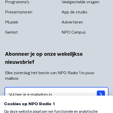
Programma's
Veelgestelde vragen
Presentatoren
App de studio
Muziek
Adverteren
Gemist
NPO Campus
Abonneer je op onze wekelijkse
nieuwsbrief
Elke zaterdag het beste van NPO Radio 1 in jouw
mailbox