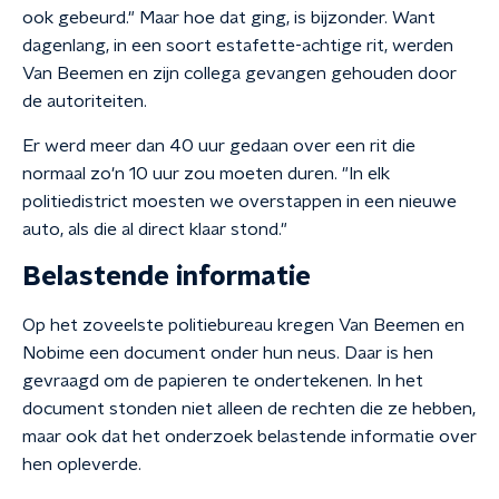
ook gebeurd." Maar hoe dat ging, is bijzonder. Want
dagenlang, in een soort estafette-achtige rit, werden
Van Beemen en zijn collega gevangen gehouden door
de autoriteiten.
Er werd meer dan 40 uur gedaan over een rit die
normaal zo'n 10 uur zou moeten duren. "In elk
politiedistrict moesten we overstappen in een nieuwe
auto, als die al direct klaar stond."
Belastende informatie
Op het zoveelste politiebureau kregen Van Beemen en
Nobime een document onder hun neus. Daar is hen
gevraagd om de papieren te ondertekenen. In het
document stonden niet alleen de rechten die ze hebben,
maar ook dat het onderzoek belastende informatie over
hen opleverde.