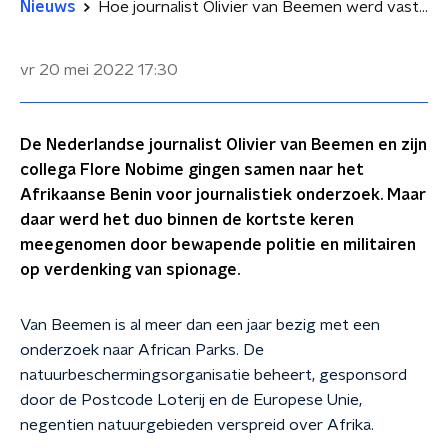
Nieuws
Hoe journalist Olivier van Beemen werd vastgehouden in Benin
vr 20 mei 2022
17:30
De Nederlandse journalist Olivier van Beemen en zijn
collega Flore Nobime gingen samen naar het
Afrikaanse Benin voor journalistiek onderzoek. Maar
daar werd het duo binnen de kortste keren
meegenomen door bewapende politie en militairen
op verdenking van spionage.
Van Beemen is al meer dan een jaar bezig met een
onderzoek naar African Parks. De
natuurbeschermingsorganisatie beheert, gesponsord
door de Postcode Loterij en de Europese Unie,
negentien natuurgebieden verspreid over Afrika.