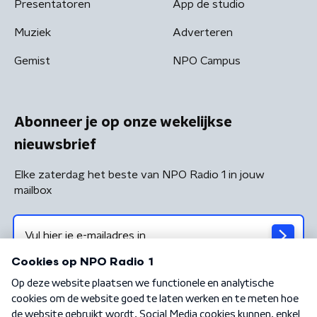
Presentatoren
App de studio
Muziek
Adverteren
Gemist
NPO Campus
Abonneer je op onze wekelijkse
nieuwsbrief
Elke zaterdag het beste van NPO Radio 1 in jouw
mailbox