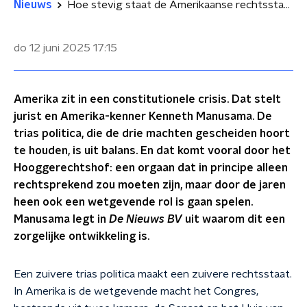
Nieuws
Hoe stevig staat de Amerikaanse rechtsstaat nog?
do 12 juni 2025
17:15
Amerika zit in een constitutionele crisis. Dat stelt
jurist en Amerika-kenner Kenneth Manusama. De
trias politica, die de drie machten gescheiden hoort
te houden, is uit balans. En dat komt vooral door het
Hooggerechtshof: een orgaan dat in principe alleen
rechtsprekend zou moeten zijn, maar door de jaren
heen ook een wetgevende rol is gaan spelen.
Manusama legt in
De Nieuws BV
uit waarom dit een
zorgelijke ontwikkeling is.
Een zuivere trias politica maakt een zuivere rechtsstaat.
In Amerika is de wetgevende macht het Congres,