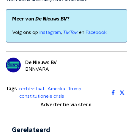
Meer van
De Nieuws BV
?
Volg ons op
Instagram
,
TikTok
en
Facebook
.
De Nieuws BV
BNNVARA
Tags
rechtsstaat
Amerika
Trump
constitutionele crisis
Advertentie via ster.nl
Gerelateerd