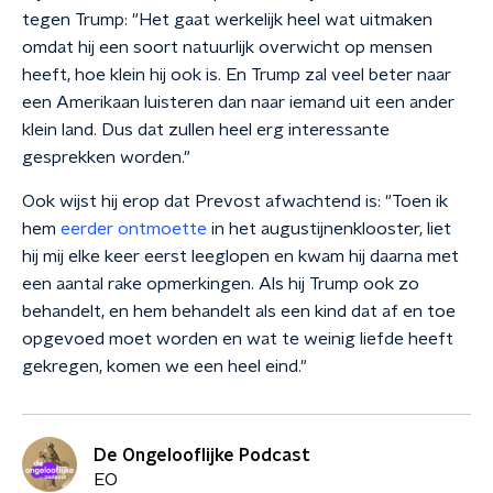
tegen Trump: "Het gaat werkelijk heel wat uitmaken
omdat hij een soort natuurlijk overwicht op mensen
heeft, hoe klein hij ook is. En Trump zal veel beter naar
een Amerikaan luisteren dan naar iemand uit een ander
klein land. Dus dat zullen heel erg interessante
gesprekken worden."
Ook wijst hij erop dat Prevost afwachtend is: "Toen ik
hem
eerder ontmoette
in het augustijnenklooster, liet
hij mij elke keer eerst leeglopen en kwam hij daarna met
een aantal rake opmerkingen. Als hij Trump ook zo
behandelt, en hem behandelt als een kind dat af en toe
opgevoed moet worden en wat te weinig liefde heeft
gekregen, komen we een heel eind."
De Ongelooflijke Podcast
EO