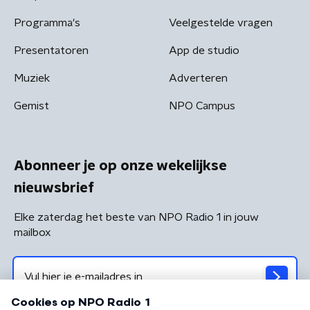
Programma's
Veelgestelde vragen
Presentatoren
App de studio
Muziek
Adverteren
Gemist
NPO Campus
Abonneer je op onze wekelijkse
nieuwsbrief
Elke zaterdag het beste van NPO Radio 1 in jouw
mailbox