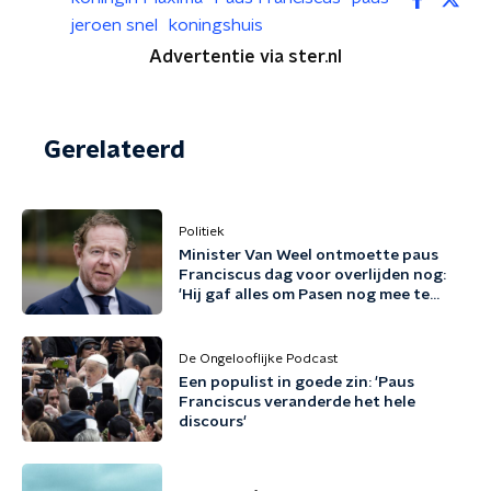
jeroen snel
koningshuis
Advertentie via ster.nl
Gerelateerd
Politiek
Minister Van Weel ontmoette paus
Franciscus dag voor overlijden nog:
'Hij gaf alles om Pasen nog mee te
maken'
De Ongelooflijke Podcast
Een populist in goede zin: 'Paus
Franciscus veranderde het hele
discours'