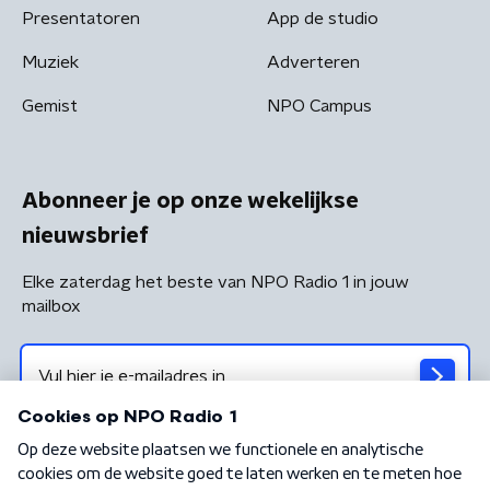
Presentatoren
App de studio
Muziek
Adverteren
Gemist
NPO Campus
Abonneer je op onze wekelijkse
nieuwsbrief
Elke zaterdag het beste van NPO Radio 1 in jouw
mailbox