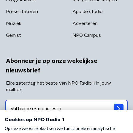
Presentatoren
App de studio
Muziek
Adverteren
Gemist
NPO Campus
Abonneer je op onze wekelijkse
nieuwsbrief
Elke zaterdag het beste van NPO Radio 1 in jouw
mailbox