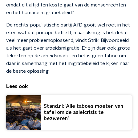
omdat dit altijd ten koste gaat van de mensenrechten
en het humane migratiebeleid."
De rechts-populistische partij AfD gooit wel roet in het
eten wat dat principe betreft, maar alsnog is het debat
veel meer probleemoplossend, vindt Strik. Bijvoorbeeld
als het gaat over arbeidsmigratie. Er zijn daar ook grote
tekorten op de arbeidsmarkt en het is geen taboe om
daar in samenhang met het migratiebeleid te kijken naar
de beste oplossing.
Lees ook
Stand.nl: 'Alle taboes moeten van
tafel om de asielcrisis te
bezweren'