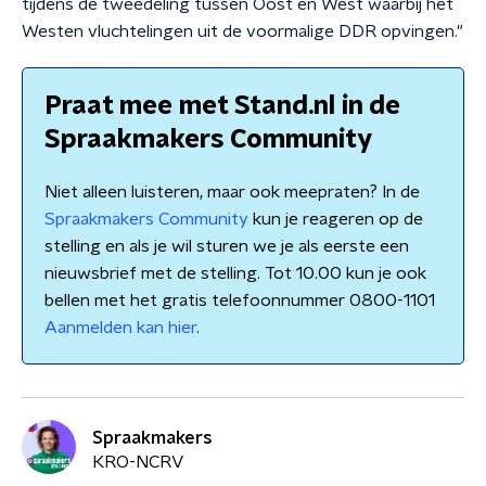
tijdens de tweedeling tussen Oost en West waarbij het
Westen vluchtelingen uit de voormalige DDR opvingen."
Praat mee met Stand.nl in de
Spraakmakers Community
Niet alleen luisteren, maar ook meepraten? In de
Spraakmakers Community
kun je reageren op de
stelling en als je wil sturen we je als eerste een
nieuwsbrief met de stelling. Tot 10.00 kun je ook
bellen met het gratis telefoonnummer 0800-1101
Aanmelden kan hier
.
Spraakmakers
KRO-NCRV