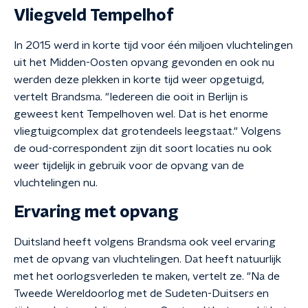
Vliegveld Tempelhof
In 2015 werd in korte tijd voor één miljoen vluchtelingen
uit het Midden-Oosten opvang gevonden en ook nu
werden deze plekken in korte tijd weer opgetuigd,
vertelt Brandsma. "Iedereen die ooit in Berlijn is
geweest kent Tempelhoven wel. Dat is het enorme
vliegtuigcomplex dat grotendeels leegstaat." Volgens
de oud-correspondent zijn dit soort locaties nu ook
weer tijdelijk in gebruik voor de opvang van de
vluchtelingen nu.
Ervaring met opvang
Duitsland heeft volgens Brandsma ook veel ervaring
met de opvang van vluchtelingen. Dat heeft natuurlijk
met het oorlogsverleden te maken, vertelt ze. "Na de
Tweede Wereldoorlog met de Sudeten-Duitser
s
en