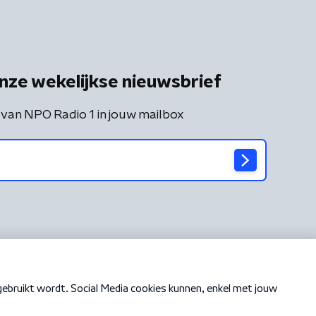
nze wekelijkse nieuwsbrief
 van NPO Radio 1 in jouw mailbox
Cookiebeleid