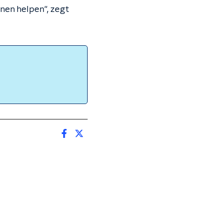
nen helpen", zegt