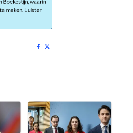
 Boekestijn, waarin
te maken. Luister