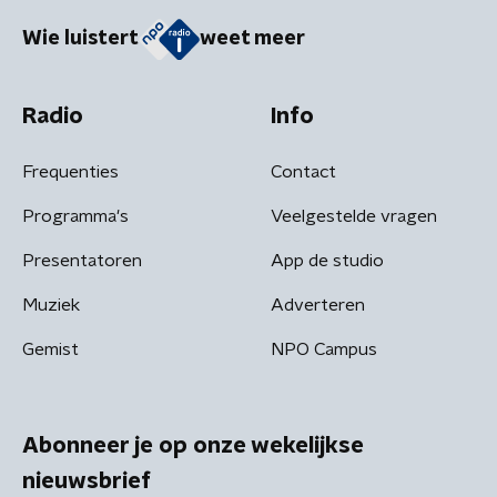
Wie luistert
weet meer
Radio
Info
Frequenties
Contact
Programma's
Veelgestelde vragen
Presentatoren
App de studio
Muziek
Adverteren
Gemist
NPO Campus
Abonneer je op onze wekelijkse
nieuwsbrief