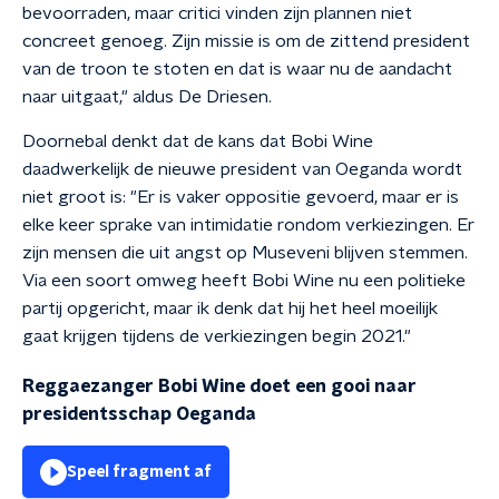
bevoorraden, maar critici vinden zijn plannen niet
concreet genoeg. Zijn missie is om de zittend president
van de troon te stoten en dat is waar nu de aandacht
naar uitgaat," aldus De Driesen.
Doornebal denkt dat de kans dat Bobi Wine
daadwerkelijk de nieuwe president van Oeganda wordt
niet groot is: "Er is vaker oppositie gevoerd, maar er is
elke keer sprake van intimidatie rondom verkiezingen. Er
zijn mensen die uit angst op Museveni blijven stemmen.
Via een soort omweg heeft Bobi Wine nu een politieke
partij opgericht, maar ik denk dat hij het heel moeilijk
gaat krijgen tijdens de verkiezingen begin 2021."
Reggaezanger Bobi Wine doet een gooi naar
presidentsschap Oeganda
Speel fragment af