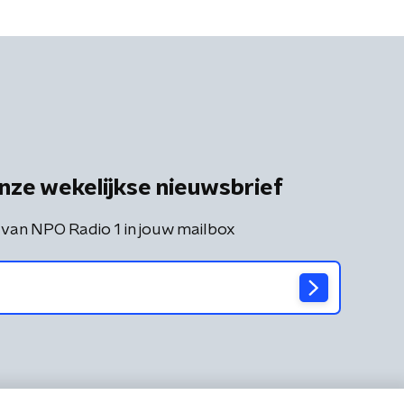
nze wekelijkse nieuwsbrief
 van NPO Radio 1 in jouw mailbox