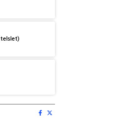
telslet)