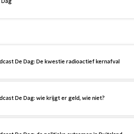
 Dag
dcast De Dag: De kwestie radioactief kernafval
dcast De Dag: wie krijgt er geld, wie niet?