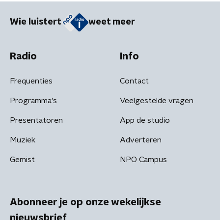
Wie luistert
weet meer
Radio
Info
Frequenties
Contact
Programma's
Veelgestelde vragen
Presentatoren
App de studio
Muziek
Adverteren
Gemist
NPO Campus
Abonneer je op onze wekelijkse
nieuwsbrief