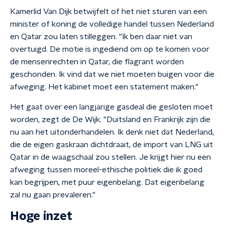
Kamerlid Van Dijk betwijfelt of het niet sturen van een
minister of koning de volledige handel tussen Nederland
en Qatar zou laten stilleggen. "Ik ben daar niet van
overtuigd. De motie is ingediend om op te komen voor
de mensenrechten in Qatar, die flagrant worden
geschonden. Ik vind dat we niet moeten buigen voor die
afweging. Het kabinet moet een statement maken."
Het gaat over een langjarige gasdeal die gesloten moet
worden, zegt de De Wijk. "Duitsland en Frankrijk zijn die
nu aan het uitonderhandelen. Ik denk niet dat Nederland,
die de eigen gaskraan dichtdraait, de import van LNG uit
Qatar in de waagschaal zou stellen. Je krijgt hier nu een
afweging tussen moreel-ethische politiek die ik goed
kan begrijpen, met puur eigenbelang. Dat eigenbelang
zal nu gaan prevaleren."
Hoge inzet