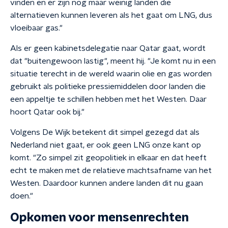
vinden en er zijn nog maar weinig landen die
alternatieven kunnen leveren als het gaat om LNG, dus
vloeibaar gas."
Als er geen kabinetsdelegatie naar Qatar gaat, wordt
dat "buitengewoon lastig", meent hij. "Je komt nu in een
situatie terecht in de wereld waarin olie en gas worden
gebruikt als politieke pressiemiddelen door landen die
een appeltje te schillen hebben met het Westen. Daar
hoort Qatar ook bij."
Volgens De Wijk betekent dit simpel gezegd dat als
Nederland niet gaat, er ook geen LNG onze kant op
komt. "Zo simpel zit geopolitiek in elkaar en dat heeft
echt te maken met de relatieve machtsafname van het
Westen. Daardoor kunnen andere landen dit nu gaan
doen."
Opkomen voor mensenrechten