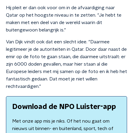
Hij pleit er dan ook voor om in de afvaardiging naar
Qatar op het hoogste niveau in te zetten. "Je hebt te
maken met een deel van de wereld waarin dit
buitengewoon belangrijk is."
Van Dijk vindt ook dat een slecht idee. "Daarmee
legitimeer je de autoriteiten in Qatar. Door daar naast de
emir op de foto te gaan staan, die daarmee uitstraalt: er
zijn 6000 doden gevallen, maar hier staan al die
Europese leiders met mij samen op de foto en ik heb het
fantastisch gedaan. Dat moet je niet willen
rechtvaardigen."
Download de NPO Luister-app
Met onze app mis je niks. Of het nou gaat om
nieuws uit binnen- en buitenland, sport, tech of