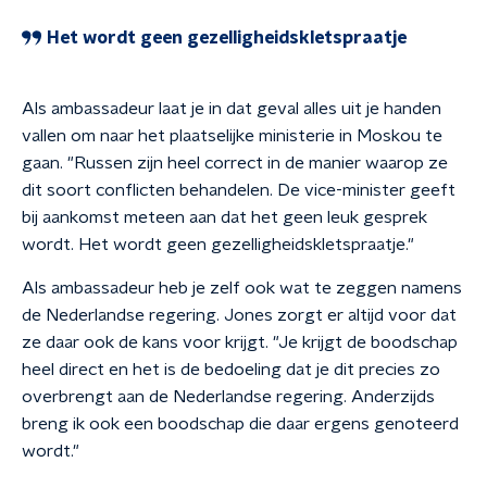
Het wordt geen gezelligheidskletspraatje
Als ambassadeur laat je in dat geval alles uit je handen
vallen om naar het plaatselijke ministerie in Moskou te
gaan. "Russen zijn heel correct in de manier waarop ze
dit soort conflicten behandelen. De vice-minister geeft
bij aankomst meteen aan dat het geen leuk gesprek
wordt. Het wordt geen gezelligheidskletspraatje."
Als ambassadeur heb je zelf ook wat te zeggen namens
de Nederlandse regering. Jones zorgt er altijd voor dat
ze daar ook de kans voor krijgt. "Je krijgt de boodschap
heel direct en het is de bedoeling dat je dit precies zo
overbrengt aan de Nederlandse regering. Anderzijds
breng ik ook een boodschap die daar ergens genoteerd
wordt."