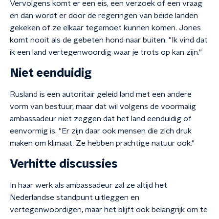
Vervolgens komt er een eis, een verzoek of een vraag
en dan wordt er door de regeringen van beide landen
gekeken of ze elkaar tegemoet kunnen komen. Jones
komt nooit als de gebeten hond naar buiten. "Ik vind dat
ik een land vertegenwoordig waar je trots op kan zijn."
Niet eenduidig
Rusland is een autoritair geleid land met een andere
vorm van bestuur, maar dat wil volgens de voormalig
ambassadeur niet zeggen dat het land eenduidig of
eenvormig is. "Er zijn daar ook mensen die zich druk
maken om klimaat. Ze hebben prachtige natuur ook."
Verhitte discussies
In haar werk als ambassadeur zal ze altijd het
Nederlandse standpunt uitleggen en
vertegenwoordigen, maar het blijft ook belangrijk om te