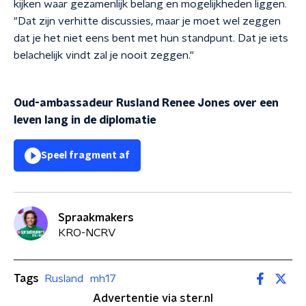
kijken waar gezamenlijk belang en mogelijkheden liggen.
"Dat zijn verhitte discussies, maar je moet wel zeggen
dat je het niet eens bent met hun standpunt. Dat je iets
belachelijk vindt zal je nooit zeggen."
Oud-ambassadeur Rusland Renee Jones over een
leven lang in de diplomatie
Speel fragment af
Spraakmakers
KRO-NCRV
Tags
Rusland
mh17
Advertentie via ster.nl