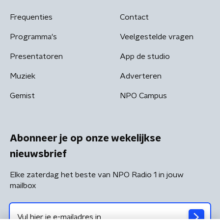
Frequenties
Contact
Programma's
Veelgestelde vragen
Presentatoren
App de studio
Muziek
Adverteren
Gemist
NPO Campus
Abonneer je op onze wekelijkse
nieuwsbrief
Elke zaterdag het beste van NPO Radio 1 in jouw
mailbox