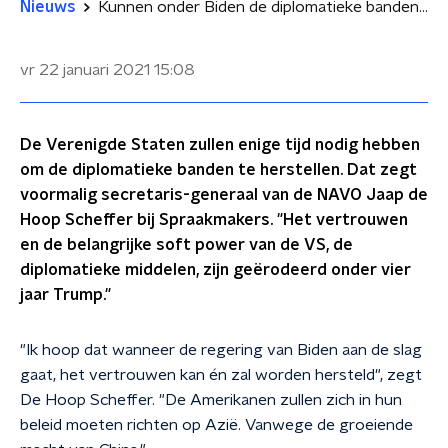
Nieuws
Kunnen onder Biden de diplomatieke banden weer hersteld worden?
vr 22 januari 2021
15:08
De Verenigde Staten zullen enige tijd nodig hebben
om de diplomatieke banden te herstellen. Dat zegt
voormalig secretaris-generaal van de NAVO Jaap de
Hoop Scheffer bij Spraakmakers. "Het vertrouwen
en de belangrijke soft power van de VS, de
diplomatieke middelen, zijn geërodeerd onder vier
jaar Trump."
"Ik hoop dat wanneer de regering van Biden aan de slag
gaat, het vertrouwen kan én zal worden hersteld", zegt
De Hoop Scheffer. "De Amerikanen zullen zich in hun
beleid moeten richten op Azië. Vanwege de groeiende