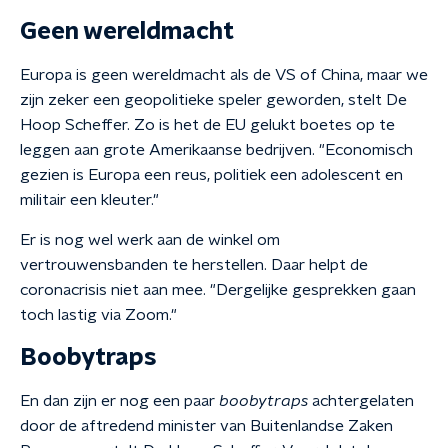
Geen wereldmacht
Europa is geen wereldmacht als de VS of China, maar we
zijn zeker een geopolitieke speler geworden, stelt De
Hoop Scheffer. Zo is het de EU gelukt boetes op te
leggen aan grote Amerikaanse bedrijven. "Economisch
gezien is Europa een reus, politiek een adolescent en
militair een kleuter."
Er is nog wel werk aan de winkel om
vertrouwensbanden te herstellen. Daar helpt de
coronacrisis niet aan mee. "Dergelijke gesprekken gaan
toch lastig via Zoom."
Boobytraps
En dan zijn er nog een paar
boobytraps
achtergelaten
door de aftredend minister van Buitenlandse Zaken