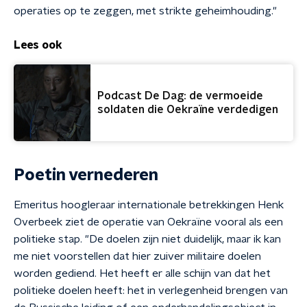
operaties op te zeggen, met strikte geheimhouding."
Lees ook
Podcast De Dag: de vermoeide
soldaten die Oekraïne verdedigen
Poetin vernederen
Emeritus hoogleraar internationale betrekkingen Henk
Overbeek ziet de operatie van Oekraïne vooral als een
politieke stap. "De doelen zijn niet duidelijk, maar ik kan
me niet voorstellen dat hier zuiver militaire doelen
worden gediend. Het heeft er alle schijn van dat het
politieke doelen heeft: het in verlegenheid brengen van