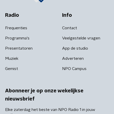
Radio
Info
Frequenties
Contact
Programma's
Veelgestelde vragen
Presentatoren
App de studio
Muziek
Adverteren
Gemist
NPO Campus
Abonneer je op onze wekelijkse
nieuwsbrief
Elke zaterdag het beste van NPO Radio 1 in jouw