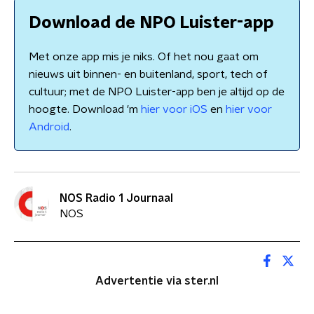
Download de NPO Luister-app
Met onze app mis je niks. Of het nou gaat om
nieuws uit binnen- en buitenland, sport, tech of
cultuur; met de NPO Luister-app ben je altijd op de
hoogte. Download 'm
hier voor iOS
en
hier voor
Android
.
NOS Radio 1 Journaal
NOS
Advertentie via ster.nl