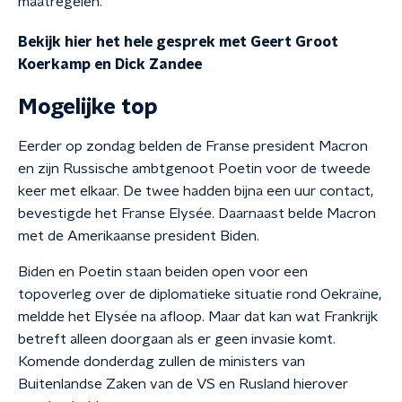
maatregelen.
Bekijk hier het hele gesprek met Geert Groot
Koerkamp en Dick Zandee
Mogelijke top
Eerder op zondag belden de Franse president Macron
en zijn Russische ambtgenoot Poetin voor de tweede
keer met elkaar. De twee hadden bijna een uur contact,
bevestigde het Franse Elysée. Daarnaast belde Macron
met de Amerikaanse president Biden.
Biden en Poetin staan beiden open voor een
topoverleg over de diplomatieke situatie rond Oekraïne,
meldde het Elysée na afloop. Maar dat kan wat Frankrijk
betreft alleen doorgaan als er geen invasie komt.
Komende donderdag zullen de ministers van
Buitenlandse Zaken van de VS en Rusland hierover