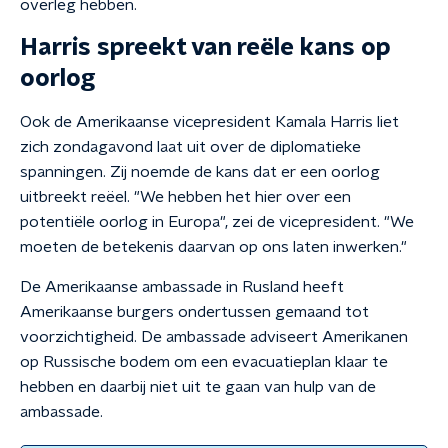
overleg hebben.
Harris spreekt van reële kans op
oorlog
Ook de Amerikaanse vicepresident Kamala Harris liet
zich zondagavond laat uit over de diplomatieke
spanningen. Zij noemde de kans dat er een oorlog
uitbreekt reëel. "We hebben het hier over een
potentiële oorlog in Europa", zei de vicepresident. "We
moeten de betekenis daarvan op ons laten inwerken."
De Amerikaanse ambassade in Rusland heeft
Amerikaanse burgers ondertussen gemaand tot
voorzichtigheid. De ambassade adviseert Amerikanen
op Russische bodem om een evacuatieplan klaar te
hebben en daarbij niet uit te gaan van hulp van de
ambassade.