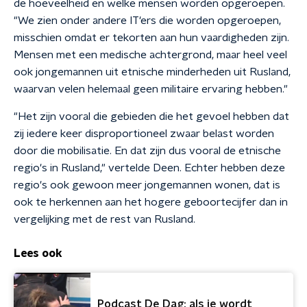
de hoeveelheid en welke mensen worden opgeroepen.
"We zien onder andere IT'ers die worden opgeroepen,
misschien omdat er tekorten aan hun vaardigheden zijn.
Mensen met een medische achtergrond, maar heel veel
ook jongemannen uit etnische minderheden uit Rusland,
waarvan velen helemaal geen militaire ervaring hebben."
"Het zijn vooral die gebieden die het gevoel hebben dat
zij iedere keer disproportioneel zwaar belast worden
door die mobilisatie. En dat zijn dus vooral de etnische
regio's in Rusland," vertelde Deen. Echter hebben deze
regio's ook gewoon meer jongemannen wonen, dat is
ook te herkennen aan het hogere geboortecijfer dan in
vergelijking met de rest van Rusland.
Lees ook
Podcast De Dag: als je wordt