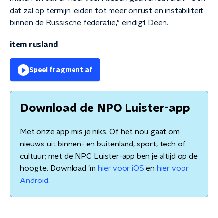
dat zal op termijn leiden tot meer onrust en instabiliteit
binnen de Russische federatie," eindigt Deen.
item rusland
Speel fragment af
Download de NPO Luister-app
Met onze app mis je niks. Of het nou gaat om
nieuws uit binnen- en buitenland, sport, tech of
cultuur; met de NPO Luister-app ben je altijd op de
hoogte. Download 'm
hier voor iOS
en
hier voor
Android
.