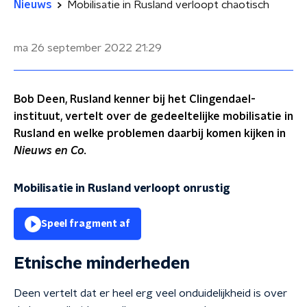
Nieuws
Mobilisatie in Rusland verloopt chaotisch
ma 26 september 2022
21:29
Bob Deen, Rusland kenner bij het Clingendael-
instituut, vertelt over de gedeeltelijke mobilisatie in
Rusland en welke problemen daarbij komen kijken in
Nieuws en Co.
Mobilisatie in Rusland verloopt onrustig
Speel fragment af
Etnische minderheden
Deen vertelt dat er heel erg veel onduidelijkheid is over