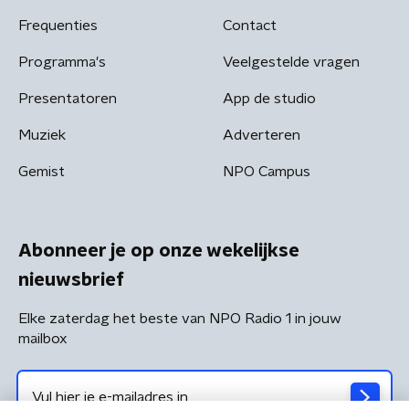
Frequenties
Contact
Programma's
Veelgestelde vragen
Presentatoren
App de studio
Muziek
Adverteren
Gemist
NPO Campus
Abonneer je op onze wekelijkse
nieuwsbrief
Elke zaterdag het beste van NPO Radio 1 in jouw
mailbox