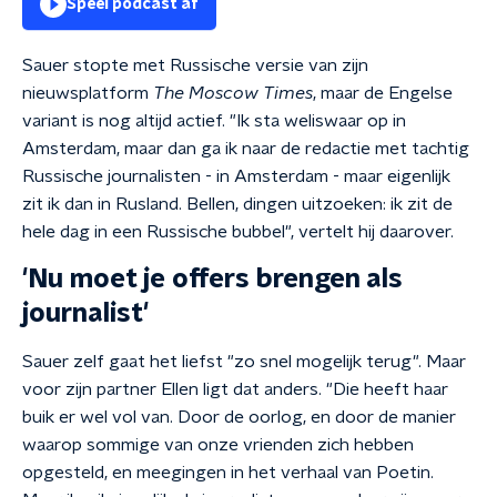
Speel podcast af
Sauer stopte met Russische versie van zijn
nieuwsplatform
The Moscow Times
, maar de Engelse
variant is nog altijd actief. "Ik sta weliswaar op in
Amsterdam, maar dan ga ik naar de redactie met tachtig
Russische journalisten - in Amsterdam - maar eigenlijk
zit ik dan in Rusland. Bellen, dingen uitzoeken: ik zit de
hele dag in een Russische bubbel", vertelt hij daarover.
'Nu moet je offers brengen als
journalist'
Sauer zelf gaat het liefst "zo snel mogelijk terug". Maar
voor zijn partner Ellen ligt dat anders. "Die heeft haar
buik er wel vol van. Door de oorlog, en door de manier
waarop sommige van onze vrienden zich hebben
opgesteld, en meegingen in het verhaal van Poetin.