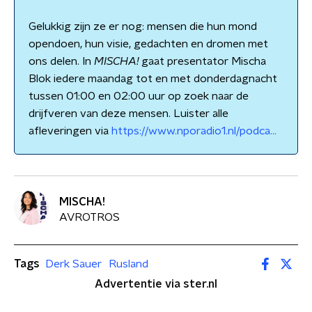
Gelukkig zijn ze er nog: mensen die hun mond
opendoen, hun visie, gedachten en dromen met
ons delen. In
MISCHA!
gaat presentator Mischa
Blok iedere maandag tot en met donderdagnacht
tussen 01:00 en 02:00 uur op zoek naar de
drijfveren van deze mensen. Luister alle
afleveringen via
https://www.nporadio1.nl/podca...
MISCHA!
AVROTROS
Tags
Derk Sauer
Rusland
Advertentie via ster.nl