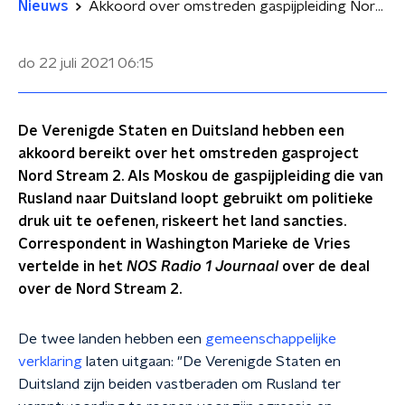
Nieuws
Akkoord over omstreden gaspijpleiding Nord Stream 2
do 22 juli 2021
06:15
De Verenigde Staten en Duitsland hebben een
akkoord bereikt over het omstreden gasproject
Nord Stream 2. Als Moskou de gaspijpleiding die van
Rusland naar Duitsland loopt gebruikt om politieke
druk uit te oefenen, riskeert het land sancties.
Correspondent in Washington Marieke de Vries
vertelde in het
NOS Radio 1 Journaal
over de deal
over de Nord Stream 2.
De twee landen hebben een
gemeenschappelijke
verklaring
laten uitgaan: "De Verenigde Staten en
Duitsland zijn beiden vastberaden om Rusland ter