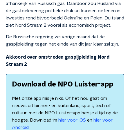
afhankelijk van Russisch gas. Daardoor zou Rusland via
de gastoelevering politieke druk uit kunnen oefenen in
kwesties rond bijvoorbeeld Oekraïne en Polen. Duitsland
ziet Nord Stream 2 vooral als economisch project.
De Russische regering zei vorige maand dat de
gaspijpleiding tegen het einde van dit jaar klaar zal zijn.
Akkoord over omstreden gaspijpleiding Nord
Stream 2
Download de NPO Luister-app
Met onze app mis je niks. Of het nou gaat om
nieuws uit binnen- en buitenland, sport, tech of
cultuur; met de NPO Luister-app ben je altijd op de
hoogte. Download 'm
hier voor iOS
en
hier voor
Android
.