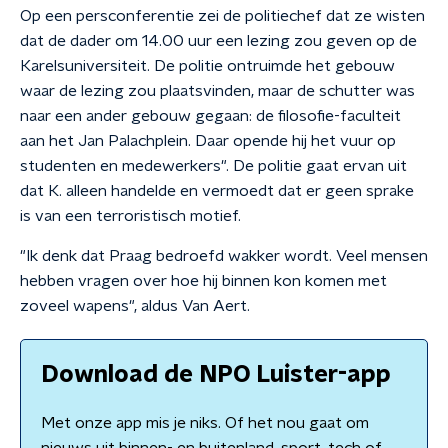
Op een persconferentie zei de politiechef dat ze wisten
dat de dader om 14.00 uur een lezing zou geven op de
Karelsuniversiteit. De politie ontruimde het gebouw
waar de lezing zou plaatsvinden, maar de schutter was
naar een ander gebouw gegaan: de filosofie-faculteit
aan het Jan Palachplein. Daar opende hij het vuur op
studenten en medewerkers". De politie gaat ervan uit
dat K. alleen handelde en vermoedt dat er geen sprake
is van een terroristisch motief.
"Ik denk dat Praag bedroefd wakker wordt. Veel mensen
hebben vragen over hoe hij binnen kon komen met
zoveel wapens", aldus Van Aert.
Download de NPO Luister-app
Met onze app mis je niks. Of het nou gaat om