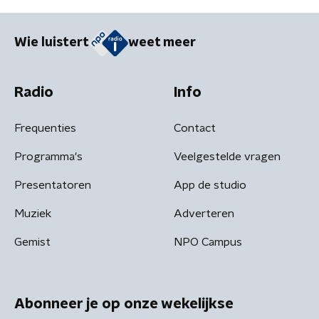
Wie luistert
weet meer
Radio
Info
Frequenties
Contact
Programma's
Veelgestelde vragen
Presentatoren
App de studio
Muziek
Adverteren
Gemist
NPO Campus
Abonneer je op onze wekelijkse