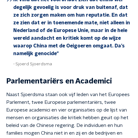
degelijk gevoelig is voor druk van buitenaf, dat
ze zich zorgen maken om hun reputatie. En dat
ze zien dat er in toenemende mate, niet alleen in
Nederland of de Europese Unie, maar in de hele
wereld aandacht en kritiek komt op de wijze
waarop China met de Oeigoeren omgaat. Da’s
namelijk genocide"
Sjoerd Sjoerdsma
Parlementariërs en Academici
Naast Sjoerdsma staan ook vijf leden van het Europees
Parlement, twee Europese parlementariërs, twee
Europese academici en vier organisaties op de lijst van
mensen en organisaties die kritiek hebben geuit op het
beleid van de Chinese regering. De individuen en hun
families mogen China niet in en zij en de bedrijven en