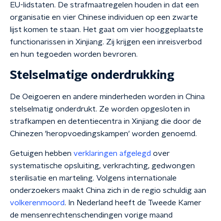
EU-lidstaten. De strafmaatregelen houden in dat een
organisatie en vier Chinese individuen op een zwarte
lijst komen te staan. Het gaat om vier hooggeplaatste
functionarissen in Xinjiang. Zij krijgen een inreisverbod
en hun tegoeden worden bevroren.
Stelselmatige onderdrukking
De Oeigoeren en andere minderheden worden in China
stelselmatig onderdrukt. Ze worden opgesloten in
strafkampen en detentiecentra in Xinjiang die door de
Chinezen 'heropvoedingskampen' worden genoemd.
Getuigen hebben
verklaringen afgelegd
over
systematische opsluiting, verkrachting, gedwongen
sterilisatie en marteling. Volgens internationale
onderzoekers maakt China zich in de regio schuldig aan
volkerenmoord
. In Nederland heeft de Tweede Kamer
de mensenrechtenschendingen vorige maand