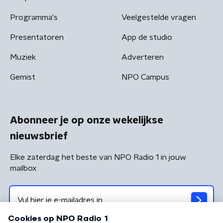
Programma's
Veelgestelde vragen
Presentatoren
App de studio
Muziek
Adverteren
Gemist
NPO Campus
Abonneer je op onze wekelijkse
nieuwsbrief
Elke zaterdag het beste van NPO Radio 1 in jouw
mailbox