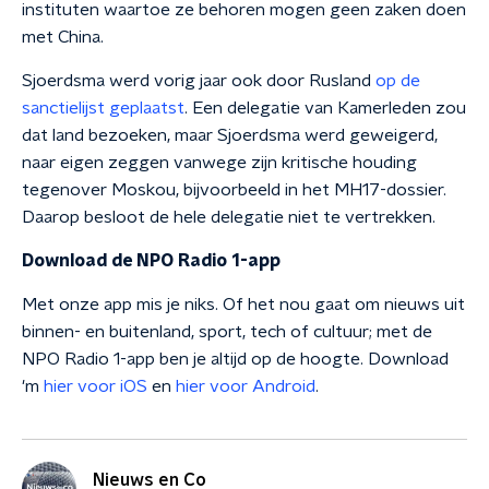
instituten waartoe ze behoren mogen geen zaken doen
met China.
Sjoerdsma werd vorig jaar ook door Rusland
op de
sanctielijst geplaatst
. Een delegatie van Kamerleden zou
dat land bezoeken, maar Sjoerdsma werd geweigerd,
naar eigen zeggen vanwege zijn kritische houding
tegenover Moskou, bijvoorbeeld in het MH17-dossier.
Daarop besloot de hele delegatie niet te vertrekken.
Download de NPO Radio 1-app
Met onze app mis je niks. Of het nou gaat om nieuws uit
binnen- en buitenland, sport, tech of cultuur; met de
NPO Radio 1-app ben je altijd op de hoogte. Download
'm
hier voor iOS
en
hier voor Android
.
Nieuws en Co