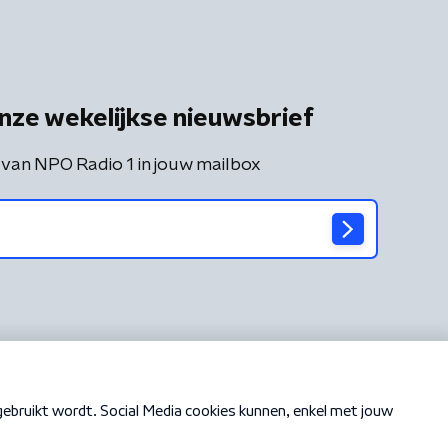
nze wekelijkse nieuwsbrief
 van NPO Radio 1 in jouw mailbox
Cookiebeleid