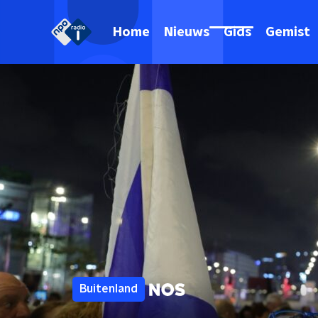
Home
Nieuws
Gids
Gemist
Buitenland