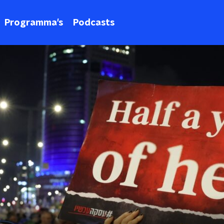
Programma's
Podcasts