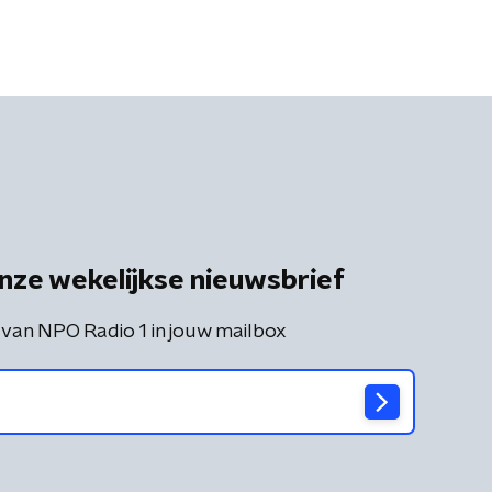
nze wekelijkse nieuwsbrief
 van NPO Radio 1 in jouw mailbox