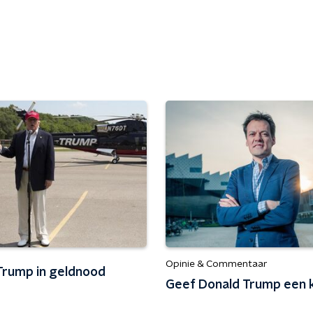
Opinie & Commentaar
Trump in geldnood
Geef Donald Trump een k