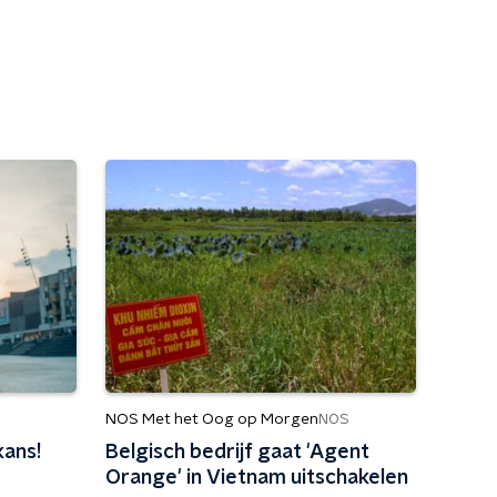
NOS Met het Oog op Morgen
NOS
ans!
Belgisch bedrijf gaat 'Agent
Orange' in Vietnam uitschakelen