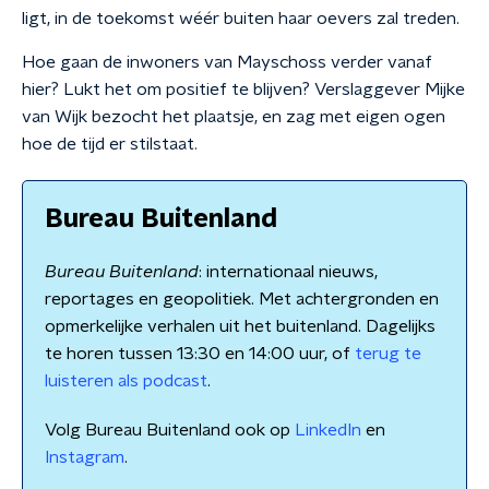
ligt, in de toekomst wéér buiten haar oevers zal treden.
Hoe gaan de inwoners van Mayschoss verder vanaf
hier? Lukt het om positief te blijven? Verslaggever Mijke
van Wijk bezocht het plaatsje, en zag met eigen ogen
hoe de tijd er stilstaat.
Bureau Buitenland
Bureau Buitenland
: internationaal nieuws,
reportages en geopolitiek. Met achtergronden en
opmerkelijke verhalen uit het buitenland. Dagelijks
te horen tussen 13:30 en 14:00 uur, of
terug te
luisteren als podcast
.
Volg Bureau Buitenland ook op
LinkedIn
en
Instagram
.