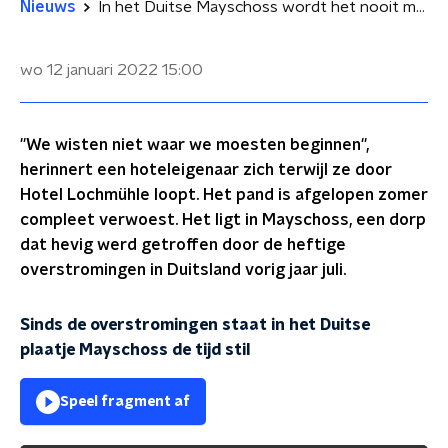
Nieuws
In het Duitse Mayschoss wordt het nooit meer als voorheen
wo 12 januari 2022
15:00
''We wisten niet waar we moesten beginnen'',
herinnert een hoteleigenaar zich terwijl ze door
Hotel Lochmühle loopt. Het pand is afgelopen zomer
compleet verwoest. Het ligt in Mayschoss, een dorp
dat hevig werd getroffen door de heftige
overstromingen in Duitsland vorig jaar juli.
Sinds de overstromingen staat in het Duitse
plaatje Mayschoss de tijd stil
Speel fragment af