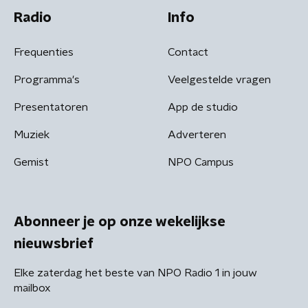
Radio
Info
Frequenties
Contact
Programma's
Veelgestelde vragen
Presentatoren
App de studio
Muziek
Adverteren
Gemist
NPO Campus
Abonneer je op onze wekelijkse
nieuwsbrief
Elke zaterdag het beste van NPO Radio 1 in jouw
mailbox