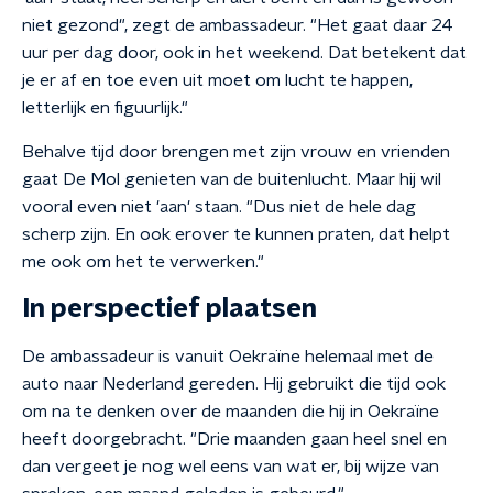
niet gezond", zegt de ambassadeur. "Het gaat daar 24
uur per dag door, ook in het weekend. Dat betekent dat
je er af en toe even uit moet om lucht te happen,
letterlijk en figuurlijk."
Behalve tijd door brengen met zijn vrouw en vrienden
gaat De Mol genieten van de buitenlucht. Maar hij wil
vooral even niet 'aan' staan. "Dus niet de hele dag
scherp zijn. En ook erover te kunnen praten, dat helpt
me ook om het te verwerken."
In perspectief plaatsen
De ambassadeur is vanuit Oekraïne helemaal met de
auto naar Nederland gereden. Hij gebruikt die tijd ook
om na te denken over de maanden die hij in Oekraïne
heeft doorgebracht. "Drie maanden gaan heel snel en
dan vergeet je nog wel eens van wat er, bij wijze van