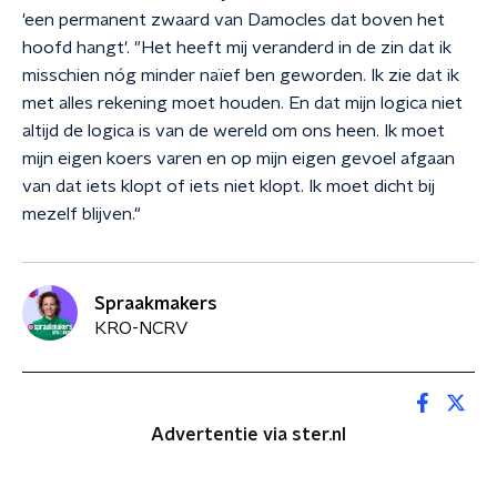
'een permanent zwaard van Damocles dat boven het
hoofd hangt'. "Het heeft mij veranderd in de zin dat ik
misschien nóg minder naïef ben geworden. Ik zie dat ik
met alles rekening moet houden. En dat mijn logica niet
altijd de logica is van de wereld om ons heen. Ik moet
mijn eigen koers varen en op mijn eigen gevoel afgaan
van dat iets klopt of iets niet klopt. Ik moet dicht bij
mezelf blijven."
Spraakmakers
KRO-NCRV
Advertentie via ster.nl