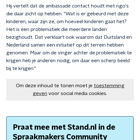
Hij vertelt dat de ambassade contact houdt met ngo's
die daar zicht op hebben. "Wat is er gebeurd met deze
kinderen, waar zijn ze, om hoeveel kinderen gaat het?
Het is een problematiek die meerdere landen
bezighoudt. Dat verklaart ook waarom dat Duitsland en
Nederland samen een initiatief op dit terrein hebben
genomen. Maar om de vinger achter de problematiek te
krijgen heb je anderen nodig, om daar een scherp beeld
bij te krijgen."
Om deze inhoud te tonen moet je
toestemming
geven
voor social media cookies.
Praat mee met Stand.nl in de
Spraakmakers Community