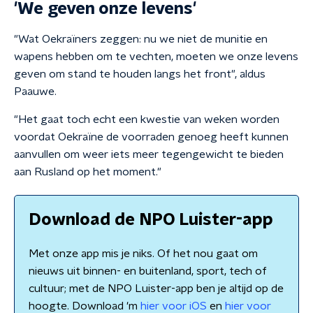
'We geven onze levens'
"Wat Oekraïners zeggen: nu we niet de munitie en
wapens hebben om te vechten, moeten we onze levens
geven om stand te houden langs het front", aldus
Paauwe.
"Het gaat toch echt een kwestie van weken worden
voordat Oekraïne de voorraden genoeg heeft kunnen
aanvullen om weer iets meer tegengewicht te bieden
aan Rusland op het moment."
Download de NPO Luister-app
Met onze app mis je niks. Of het nou gaat om
nieuws uit binnen- en buitenland, sport, tech of
cultuur; met de NPO Luister-app ben je altijd op de
hoogte. Download 'm
hier voor iOS
en
hier voor