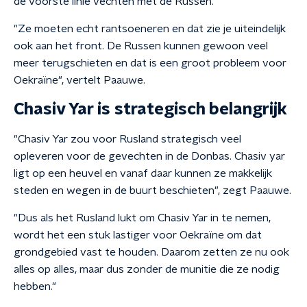
de voorste linie vechten met de Russen."
"Ze moeten echt rantsoeneren en dat zie je uiteindelijk
ook aan het front. De Russen kunnen gewoon veel
meer terugschieten en dat is een groot probleem voor
Oekraïne", vertelt Paauwe.
Chasiv Yar is strategisch belangrijk
"Chasiv Yar zou voor Rusland strategisch veel
opleveren voor de gevechten in de Donbas. Chasiv yar
ligt op een heuvel en vanaf daar kunnen ze makkelijk
steden en wegen in de buurt beschieten", zegt Paauwe.
"Dus als het Rusland lukt om Chasiv Yar in te nemen,
wordt het een stuk lastiger voor Oekraïne om dat
grondgebied vast te houden. Daarom zetten ze nu ook
alles op alles, maar dus zonder de munitie die ze nodig
hebben."