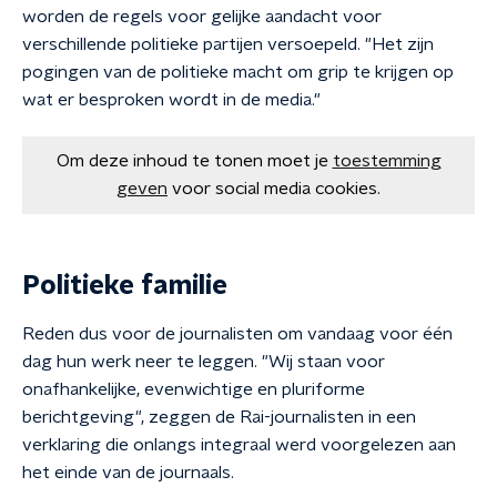
worden de regels voor gelijke aandacht voor
verschillende politieke partijen versoepeld. "Het zijn
pogingen van de politieke macht om grip te krijgen op
wat er besproken wordt in de media."
Om deze inhoud te tonen moet je
toestemming
geven
voor social media cookies.
Politieke familie
Reden dus voor de journalisten om vandaag voor één
dag hun werk neer te leggen. "Wij staan voor
onafhankelijke, evenwichtige en pluriforme
berichtgeving", zeggen de Rai-journalisten in een
verklaring die onlangs integraal werd voorgelezen aan
het einde van de journaals.