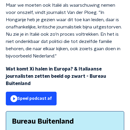
Maar we moeten ook Italië als waarschuwing nemen
voor onszelf, vindt journalist Van der Ploeg. "In
Hongarije heb je gezien waar dit toe kan leiden, daar is
onafhankelijke, kritische journalistiek bijna uitgestorven.
Nu zie je in Italië ook zo'n proces voltrekken. En het is
niet ondenkbaar dat politici die tot dezelfde familie
behoren, die naar elkaar kijken, ook zoiets gaan doen in
bijvoorbeeld Nederland."
Wat komt Xi halen in Europa? & Italiaanse
journalisten zetten beeld op zwart
-
Bureau
Buitenland
Speel podcast af
Bureau Buitenland