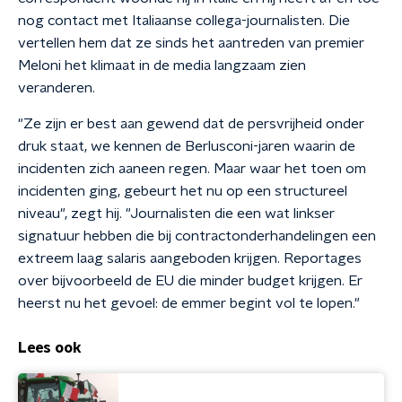
nog contact met Italiaanse collega-journalisten. Die
vertellen hem dat ze sinds het aantreden van premier
Meloni het klimaat in de media langzaam zien
veranderen.
"Ze zijn er best aan gewend dat de persvrijheid onder
druk staat, we kennen de Berlusconi-jaren waarin de
incidenten zich aaneen regen. Maar waar het toen om
incidenten ging, gebeurt het nu op een structureel
niveau", zegt hij. "Journalisten die een wat linkser
signatuur hebben die bij contractonderhandelingen een
extreem laag salaris aangeboden krijgen. Reportages
over bijvoorbeeld de EU die minder budget krijgen. Er
heerst nu het gevoel: de emmer begint vol te lopen."
Lees ook