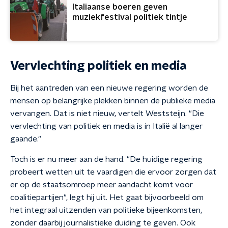
Italiaanse boeren geven
muziekfestival politiek tintje
Vervlechting politiek en media
Bij het aantreden van een nieuwe regering worden de
mensen op belangrijke plekken binnen de publieke media
vervangen. Dat is niet nieuw, vertelt Weststeijn. "Die
vervlechting van politiek en media is in Italië al langer
gaande."
Toch is er nu meer aan de hand. "De huidige regering
probeert wetten uit te vaardigen die ervoor zorgen dat
er op de staatsomroep meer aandacht komt voor
coalitiepartijen", legt hij uit. Het gaat bijvoorbeeld om
het integraal uitzenden van politieke bijeenkomsten,
zonder daarbij journalistieke duiding te geven. Ook