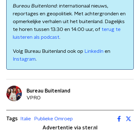
Bureau Buitenland
: internationaal nieuws,
reportages en geopolitiek. Met achtergronden en
opmerkelijke verhalen uit het buitenland. Dagelijks
te horen tussen 13:30 en 14:00 uur, of
terug te
luisteren als podcast
.
Volg Bureau Buitenland ook op
LinkedIn
en
Instagram
.
Bureau Buitenland
VPRO
Tags
Italie
Publieke Omroep
Advertentie via ster.nl