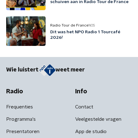
schuiven aan in Radio Tour de France
Radio Tour de France
NOS
Dit was het NPO Radio 1 Tourcafé
2026!
Wie luistert
weet meer
Radio
Info
Frequenties
Contact
Programma's
Veelgestelde vragen
Presentatoren
App de studio