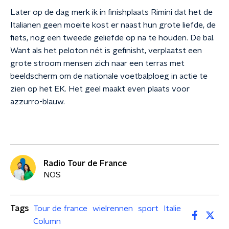
Later op de dag merk ik in finishplaats Rimini dat het de
Italianen geen moeite kost er naast hun grote liefde, de
fiets, nog een tweede geliefde op na te houden. De bal.
Want als het peloton nét is gefinisht, verplaatst een
grote stroom mensen zich naar een terras met
beeldscherm om de nationale voetbalploeg in actie te
zien op het EK. Het geel maakt even plaats voor
azzurro-blauw.
Radio Tour de France
NOS
Tags
Tour de france
wielrennen
sport
Italie
Column