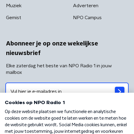
Muziek
Adverteren
Gemist
NPO Campus
Abonneer je op onze wekelijkse
nieuwsbrief
Elke zaterdag het beste van NPO Radio 1 in jouw
mailbox
Algemene voorwaarden
Privacybeleid