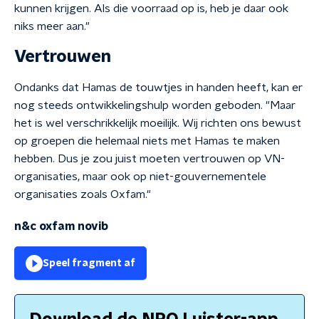
kunnen krijgen. Als die voorraad op is, heb je daar ook
niks meer aan."
Vertrouwen
Ondanks dat Hamas de touwtjes in handen heeft, kan er
nog steeds ontwikkelingshulp worden geboden. "Maar
het is wel verschrikkelijk moeilijk. Wij richten ons bewust
op groepen die helemaal niets met Hamas te maken
hebben. Dus je zou juist moeten vertrouwen op VN-
organisaties, maar ook op niet-gouvernementele
organisaties zoals Oxfam."
n&c oxfam novib
Speel fragment af