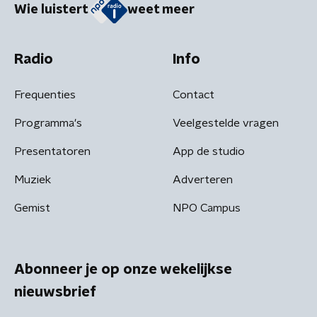
Wie luistert
weet meer
Radio
Info
Frequenties
Contact
Programma's
Veelgestelde vragen
Presentatoren
App de studio
Muziek
Adverteren
Gemist
NPO Campus
Abonneer je op onze wekelijkse
nieuwsbrief