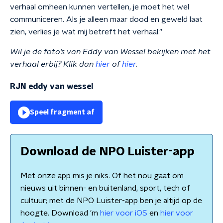
verhaal omheen kunnen vertellen, je moet het wel
communiceren. Als je alleen maar dood en geweld laat
zien, verlies je wat mij betreft het verhaal.”
Wil je de foto’s van Eddy van Wessel bekijken met het
verhaal erbij? Klik dan
hier
of
hier
.
RJN eddy van wessel
Speel fragment af
Download de NPO Luister-app
Met onze app mis je niks. Of het nou gaat om
nieuws uit binnen- en buitenland, sport, tech of
cultuur; met de NPO Luister-app ben je altijd op de
hoogte. Download 'm
hier voor iOS
en
hier voor