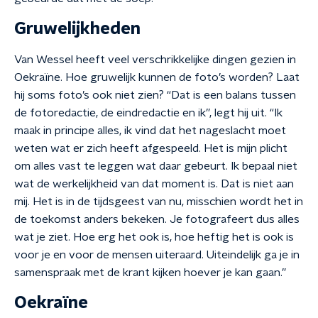
Gruwelijkheden
Van Wessel heeft veel verschrikkelijke dingen gezien in
Oekraïne. Hoe gruwelijk kunnen de foto’s worden? Laat
hij soms foto’s ook niet zien? “Dat is een balans tussen
de fotoredactie, de eindredactie en ik”, legt hij uit. “Ik
maak in principe alles, ik vind dat het nageslacht moet
weten wat er zich heeft afgespeeld. Het is mijn plicht
om alles vast te leggen wat daar gebeurt. Ik bepaal niet
wat de werkelijkheid van dat moment is. Dat is niet aan
mij. Het is in de tijdsgeest van nu, misschien wordt het in
de toekomst anders bekeken. Je fotografeert dus alles
wat je ziet. Hoe erg het ook is, hoe heftig het is ook is
voor je en voor de mensen uiteraard. Uiteindelijk ga je in
samenspraak met de krant kijken hoever je kan gaan.”
Oekraïne