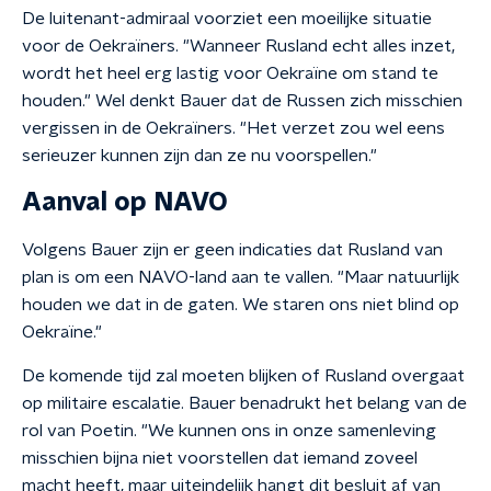
De luitenant-admiraal voorziet een moeilijke situatie
voor de Oekraïners. "Wanneer Rusland echt alles inzet,
wordt het heel erg lastig voor Oekraïne om stand te
houden." Wel denkt Bauer dat de Russen zich misschien
vergissen in de Oekraïners. "Het verzet zou wel eens
serieuzer kunnen zijn dan ze nu voorspellen."
Aanval op NAVO
Volgens Bauer zijn er geen indicaties dat Rusland van
plan is om een NAVO-land aan te vallen. "Maar natuurlijk
houden we dat in de gaten. We staren ons niet blind op
Oekraïne."
De komende tijd zal moeten blijken of Rusland overgaat
op militaire escalatie. Bauer benadrukt het belang van de
rol van Poetin. "We kunnen ons in onze samenleving
misschien bijna niet voorstellen dat iemand zoveel
macht heeft, maar uiteindelijk hangt dit besluit af van