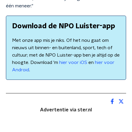
één meneer."
Download de NPO Luister-app
Met onze app mis je niks. Of het nou gaat om
nieuws uit binnen- en buitenland, sport, tech of
cultuur; met de NPO Luister-app ben je altijd op de
hoogte. Download 'm
hier voor iOS
en
hier voor
Android
.
Advertentie via ster.nl