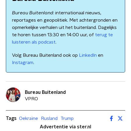
Bureau Buitenland
: internationaal nieuws,
reportages en geopolitiek. Met achtergronden en
opmerkelijke verhalen uit het buitenland. Dagelijks
te horen tussen 13:30 en 14:00 uur, of
terug te
luisteren als podcast
.
Volg Bureau Buitenland ook op
LinkedIn
en
Instagram
.
Bureau Buitenland
VPRO
Tags
Oekraïne
Rusland
Trump
Advertentie via ster.nl