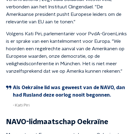
verbonden aan het Instituut Clingendael. "De
Amerikaanse president pusht Europese leiders om de
relevantie van EU aan te tonen."
Volgens Kati Piri, parlementariër voor PvdA-GroenLinks
is er sprake van een kantelmoment voor Europa. "We
hoorden een regelrechte aanval van de Amerikanen op
Europese waarden, onze democratie, op de
veiligheidsconferentie in München. Het is niet meer
vanzelfsprekend dat we op Amerika kunnen rekenen."
Als Oekraïne lid was geweest van de NAVO, dan
had Rusland deze oorlog nooit begonnen.
Kati Piri
NAVO-lidmaatschap Oekraïne