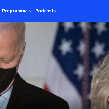
Programma's
Podcasts