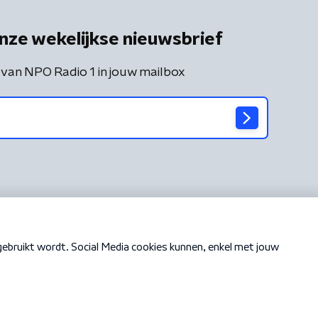
nze wekelijkse nieuwsbrief
 van NPO Radio 1 in jouw mailbox
Cookiebeleid